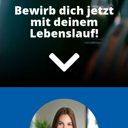
Bewirb dich jetzt
mit deinem
Lebenslauf!