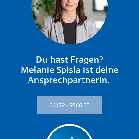
Du hast Fragen?
Melanie Spisla ist deine
Ansprechpartnerin.
06172 – 9566 55