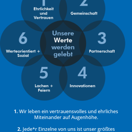
1.
Wir leben ein vertrauensvolles und ehrliches
Miteinander auf Augenhöhe.
2.
Jede*r Einzelne von uns ist unser größtes