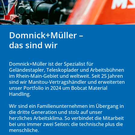
Domnick+Müller –
das sind wir
Domnick+Müller ist der Spezialist für
Geländestapler, Teleskoplader und Arbeitsbühnen
im Rhein-Main-Gebiet und weltweit. Seit 25 Jahren
sind wir Manitou-Vertragshändler und erweiterten
unser Portfolio in 2024 um Bobcat Material
Handling.
Wir sind ein Familienunternehmen im Übergang in
die dritte Generation und stolz auf unser
herzliches Arbeitsklima. So verbindet die Mitarbeit
bei uns immer zwei Seiten: die technische plus die
menschliche.