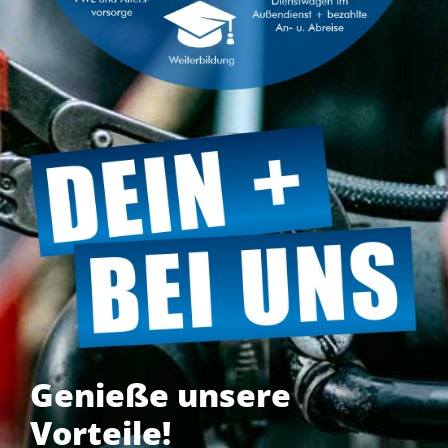
Genieße unsere
Vorteile!