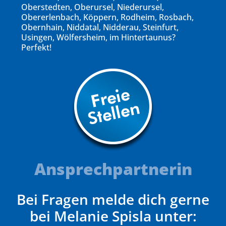
Oberstedten, Oberursel, Niederursel,
Obererlenbach, Köppern, Rodheim, Rosbach,
Obernhain, Niddatal, Nidderau, Steinfurt,
Usingen, Wölfersheim, im Hintertaunus?
Perfekt!
Ansprechpartnerin
Bei Fragen melde dich gerne
bei Melanie Spisla unter: