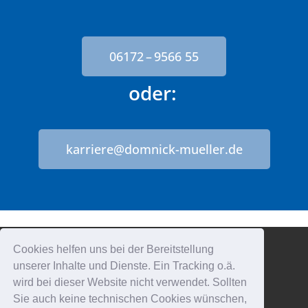
06172 – 9566 55
oder:
karriere@domnick-mueller.de
Cookies helfen uns bei der Bereitstellung
unserer Inhalte und Dienste. Ein Tracking o.ä.
wird bei dieser Website nicht verwendet. Sollten
Sie auch keine technischen Cookies wünschen,