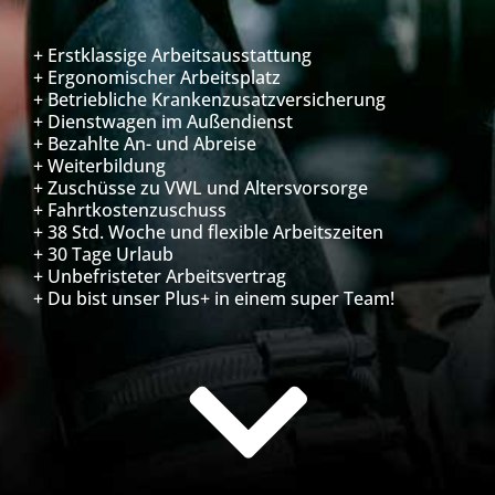
+ Erstklassige Arbeitsausstattung
+ Ergonomischer Arbeitsplatz
+ Betriebliche Krankenzusatzversicherung
+ Dienstwagen im Außendienst
+ Bezahlte An- und Abreise
+ Weiterbildung
+ Zuschüsse zu VWL und Altersvorsorge
+ Fahrtkostenzuschuss
+ 38 Std. Woche und flexible Arbeitszeiten
+ 30 Tage Urlaub
+ Unbefristeter Arbeitsvertrag
+ Du bist unser Plus+ in einem super Team!