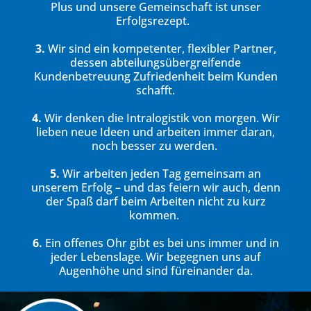
Plus und unsere Gemeinschaft ist unser
Erfolgsrezept.
3.
Wir sind ein kompetenter, flexibler Partner,
dessen abteilungsübergreifende
Kundenbetreuung Zufriedenheit beim Kunden
schafft.
4.
Wir denken die Intralogistik von morgen.
Wir
lieben neue Ideen und arbeiten immer daran,
noch besser zu werden.
5.
Wir arbeiten jeden Tag gemeinsam an
unserem Erfolg – und das feiern wir auch, denn
der Spaß darf beim Arbeiten nicht zu kurz
kommen.
6.
Ein offenes Ohr gibt es bei uns immer und in
jeder Lebenslage. Wir begegnen uns auf
Augenhöhe und sind füreinander da.