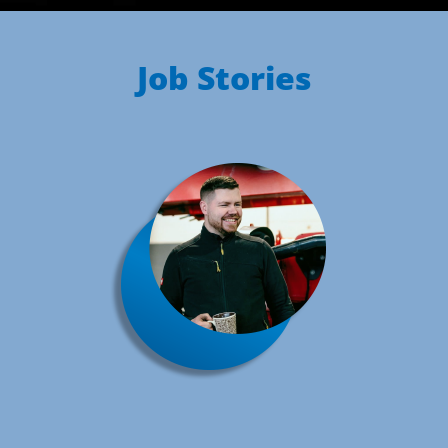
Job Stories