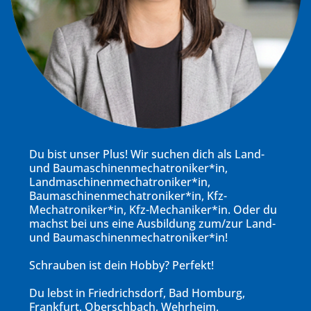
Du bist unser Plus! Wir suchen dich als Land-
und Baumaschinenmechatroniker*in,
Landmaschinenmechatroniker*in,
Baumaschinenmechatroniker*in, Kfz-
Mechatroniker*in, Kfz-Mechaniker*in. Oder du
machst bei uns eine Ausbildung zum/zur Land-
und Baumaschinenmechatroniker*in!
Schrauben ist dein Hobby? Perfekt!
Du lebst in Friedrichsdorf, Bad Homburg,
Frankfurt, Oberschbach, Wehrheim,