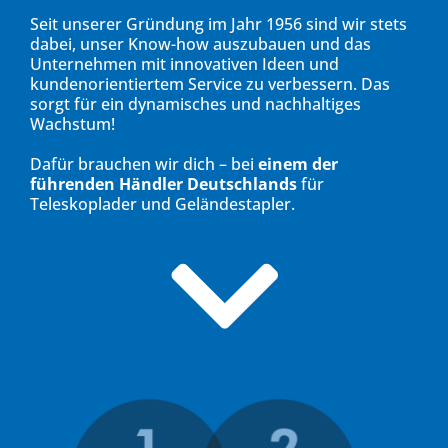
Seit unserer Gründung im Jahr 1956 sind wir stets
dabei, unser Know-how auszubauen und das
Unternehmen mit innovativen Ideen und
kundenorientiertem Service zu verbessern. Das
sorgt für ein dynamisches und nachhaltiges
Wachstum!
Dafür brauchen wir dich – bei
einem der
führenden Händler Deutschlands
für
Teleskoplader und Geländestapler.